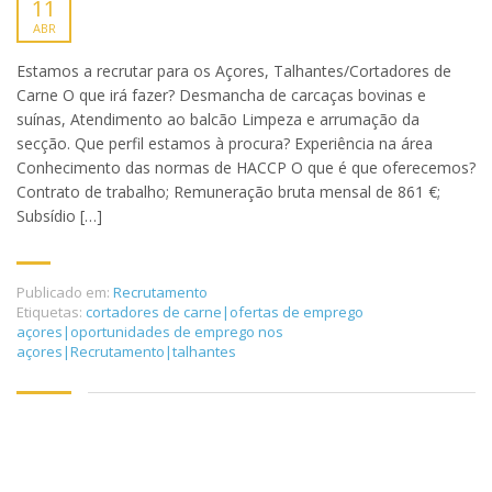
11
ABR
Estamos a recrutar para os Açores, Talhantes/Cortadores de
Carne O que irá fazer? Desmancha de carcaças bovinas e
suínas, Atendimento ao balcão Limpeza e arrumação da
secção. Que perfil estamos à procura? Experiência na área
Conhecimento das normas de HACCP O que é que oferecemos?
Contrato de trabalho; Remuneração bruta mensal de 861 €;
Subsídio […]
Publicado em:
Recrutamento
Etiquetas:
cortadores de carne|ofertas de emprego
açores|oportunidades de emprego nos
açores|Recrutamento|talhantes