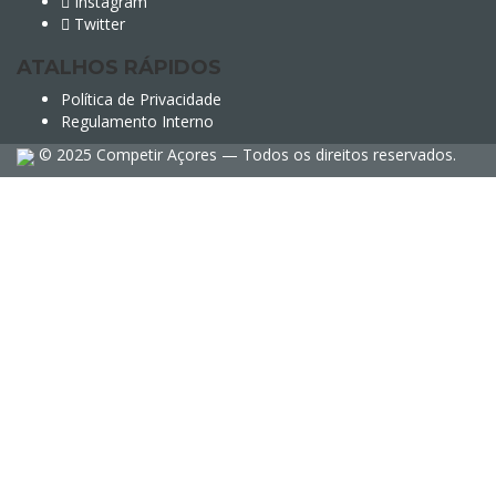
Instagram
Twitter
ATALHOS RÁPIDOS
Política de Privacidade
Regulamento Interno
© 2025 Competir Açores — Todos os direitos reservados.