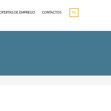
OFERTAS DE EMPREGO
CONTACTOS