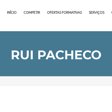
INÍCIO
COMPETIR
OFERTAS FORMATIVAS
SERVIÇOS
RUI PACHECO