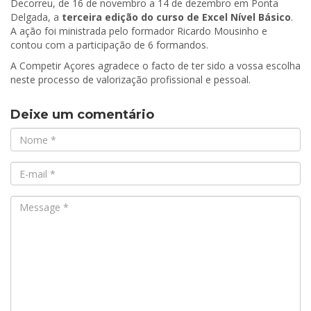
Decorreu, de 16 de novembro a 14 de dezembro em Ponta
Delgada, a
terceira edição do curso de Excel Nível Básico
.
A ação foi ministrada pelo formador Ricardo Mousinho e
contou com a participação de 6 formandos.
A Competir Açores agradece o facto de ter sido a vossa escolha
neste processo de valorização profissional e pessoal.
Deixe um comentário