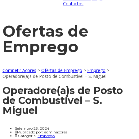
Contactos
Ofertas de
Emprego
Competir Açores
>
Ofertas de Emprego
>
Emprego
>
Operadore(a)s de Posto de Combustível – S. Miguel
Operadore(a)s de Posto
de Combustível – S.
Miguel
Setembro 23, 2024
Publicado por:
adminacores
Categoria:
Emprego