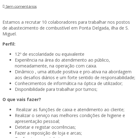
Sem comentários
Estamos a recrutar 10 colaboradores para trabalhar nos postos
de abastecimento de combustível em Ponta Delgada, ilha de S.
Miguel.
Perfil:
12º de escolaridade ou equivalente
Experiência na área do atendimento ao público,
nomeadamente, na operação com caixa.
Dinâmico , uma atitude positiva e pro-ativa na abordagem
aos desafios diários e um forte sentido de responsabilidade;
Conhecimentos de informática na óptica de utilizador;
Disponibilidade para trabalhar por turnos;
O que vais fazer?
Realizar as funções de caixa e atendimento ao cliente;
Realizar o serviço nas melhores condições de higiene e
apresentação pessoal;
Detetar e registar ocorrências;
Fazer a reposição de loja e arcas;