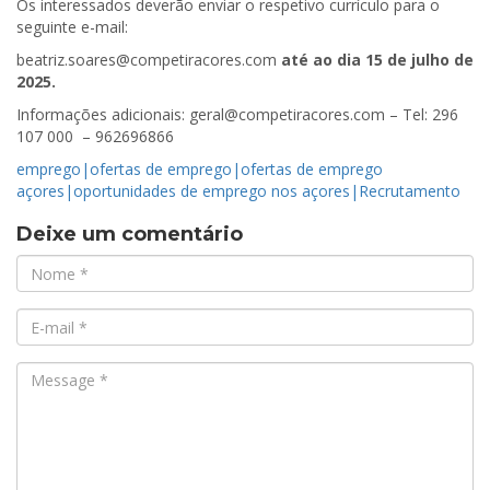
Os interessados deverão enviar o respetivo currículo para o
seguinte e-mail:
beatriz.soares@competiracores.com
até ao dia 15 de julho de
2025.
Informações adicionais: geral@competiracores.com – Tel: 296
107 000 – 962696866
emprego|ofertas de emprego|ofertas de emprego
açores|oportunidades de emprego nos açores|Recrutamento
Deixe um comentário