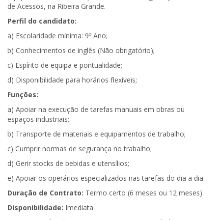
de Acessos, na Ribeira Grande.
Perfil do candidato:
a) Escolaridade mínima: 9º Ano;
b) Conhecimentos de inglês (Não obrigatório);
c) Espírito de equipa e pontualidade;
d) Disponibilidade para horários flexíveis;
Funções:
a) Apoiar na execução de tarefas manuais em obras ou
espaços industriais;
b) Transporte de materiais e equipamentos de trabalho;
c) Cumprir normas de segurança no trabalho;
d) Gerir stocks de bebidas e utensílios;
e) Apoiar os operários especializados nas tarefas do dia a dia.
Duração de Contrato:
Termo certo (6 meses ou 12 meses)
Disponibilidade:
Imediata